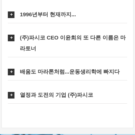
1996년부터 현재까지...
(주)파시코 CEO 이윤희의 또 다른 이름은 마
라토너
배움도 마라톤처럼...운동생리학에 빠지다
열정과 도전의 기업 (주)파시코