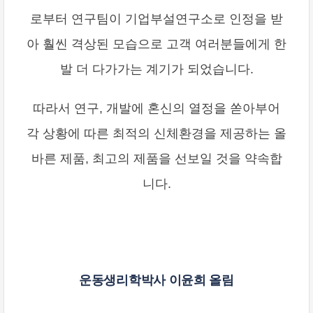
로부터 연구팀이 기업부설연구소로 인정을 받
아 훨씬 격상된 모습으로 고객 여러분들에게 한
발 더 다가가는 계기가 되었습니다.
따라서 연구, 개발에 혼신의 열정을 쏟아부어
각 상황에 따른 최적의 신체환경을 제공하는 올
바른 제품, 최고의 제품을 선보일 것을 약속합
니다.
운동생리학박사 이윤희 올림