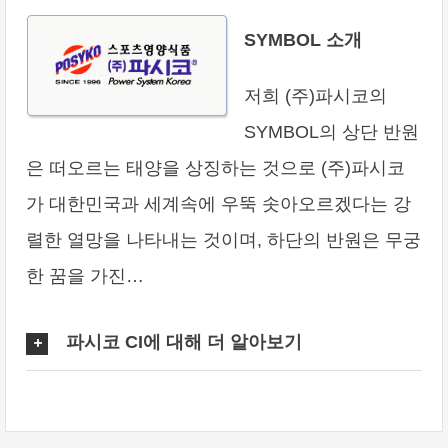
SYMBOL 소개
저희 (주)파시코의
SYMBOL의 상단 반원
은 떠오르는 태양을 상징하는 것으로 (주)파시코
가 대한민국과 세계속에 우뚝 솟아오르겠다는 강
렬한 열망을 나타내는 것이며, 하단의 반원은 무궁
한 꿈을 가진…
파시코 CI에 대해 더 알아보기