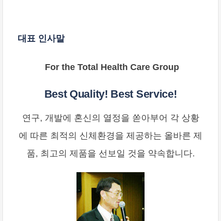
대표 인사말
For the Total Health Care Group
Best Quality! Best Service!
연구, 개발에 혼신의 열정을 쏟아부어 각 상황
에 따른 최적의 신체환경을 제공하는 올바른 제
품, 최고의 제품을 선보일 것을 약속합니다.