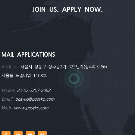
JOIN US. APPLY NOW.
MAIL APPLICATIONS
Address:
서울시 성동구 성수동2가 323번지(성수이로66)
서울숲 드림타워 1108호
Phone:
82-02-2207-2062
Email:
posyko@posyko.com
Web:
www.posyko.com