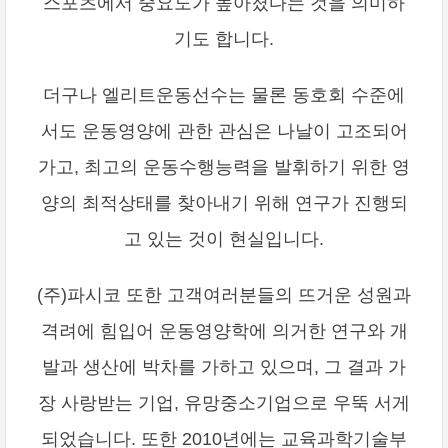
스포츠에서 중요도가 높아졌다는 것을 의미하
기도 합니다.
더구나 엘리트운동선수는 물론 동호회 수준에
서도 운동영양에 관한 관심은 나날이 고조되어
가고, 최고의 운동수행능력을 발휘하기 위한 영
양의 최적상태를 찾아내기 위해 연구가 진행되
고 있는 것이 현실입니다.
(주)파시코 또한 고객여러분들의 뜨거운 성원과
격려에 힘입어 운동영양학에 의거한 연구와 개
발과 생산에 박차를 가하고 있으며, 그 결과 가
장 사랑받는 기업, 유망중소기업으로 우뚝 서게
되었습니다. 또한 2010년에는 교육과학기술부