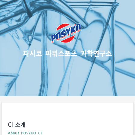
파시코 파워스포츠 과학연구소
CI 소개
About POSYKO CI