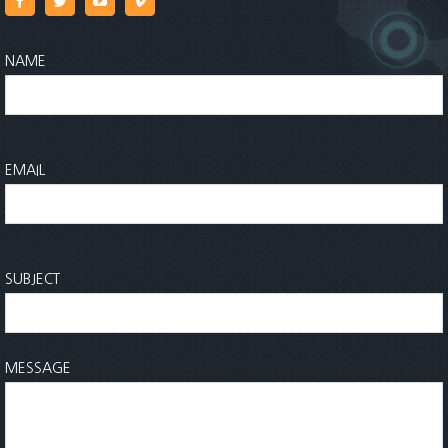
NAME
EMAIL
SUBJECT
MESSAGE