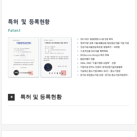
특허 및 등록현황
Patent
특허 및 등록현황