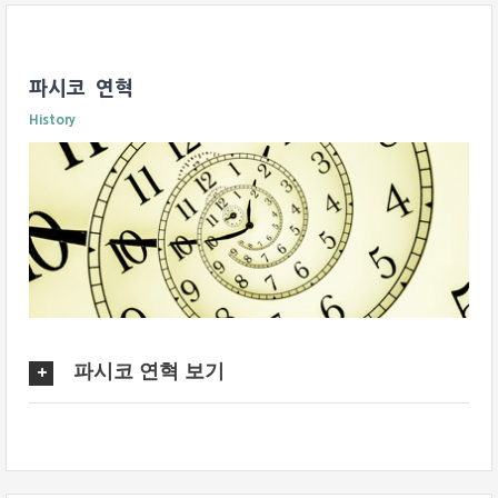
파시코 연혁
History
파시코 연혁 보기