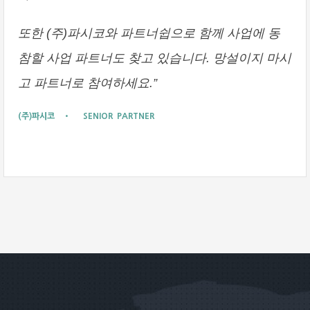
또한 (주)파시코와 파트너쉽으로 함께 사업에 동
참할 사업 파트너도 찾고 있습니다. 망설이지 마시
고 파트너로 참여하세요.”
(주)파시코 • SENIOR PARTNER