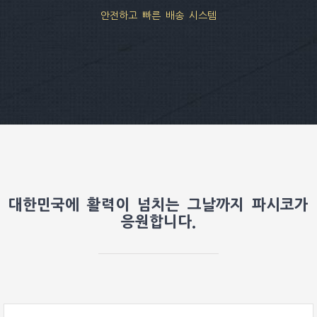
안전하고 빠른 배송 시스템
대한민국에 활력이 넘치는 그날까지 파시코가
응원합니다.