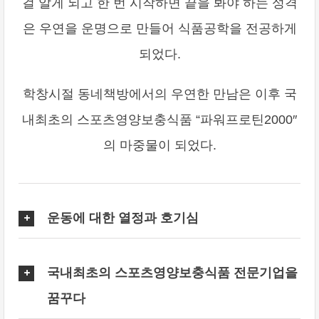
걸 알게 되고 한 번 시작하면 끝을 봐야 하는 성격
은 우연을 운명으로 만들어 식품공학을 전공하게
되었다.
학창시절 동네책방에서의 우연한 만남은 이후 국
내최초의 스포츠영양보충식품 “파워프로틴2000″
의 마중물이 되었다.
운동에 대한 열정과 호기심
국내최초의 스포츠영양보충식품 전문기업을
꿈꾸다