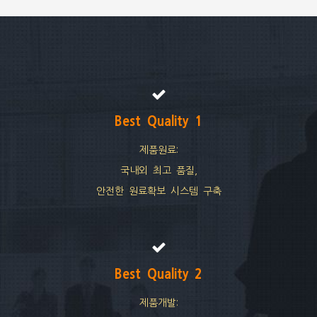
Best Quality 1
제품원료:
국내외 최고 품질,
안전한 원료확보 시스템 구축
Best Quality 2
제품개발: