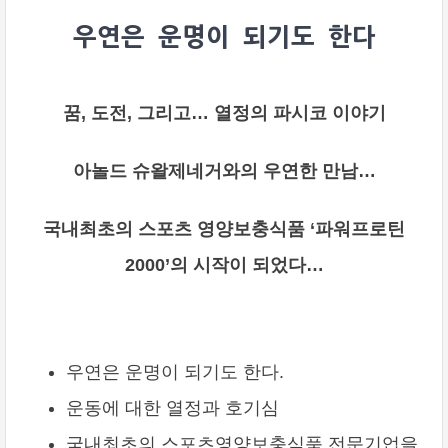
우연은 운명이 되기도 한다
꿈, 도전, 그리고… 열정의 파시코 이야기
아놀드 슈왈제네거와의 우연한 만남…
국내최초의 스포츠 영양보충식품 ‘파워프로틴
2000’의 시작이 되었다…
우연은 운명이 되기도 한다.
운동에 대한 열정과 호기심
국내최초의 스포츠영양보충식품 전문기업을