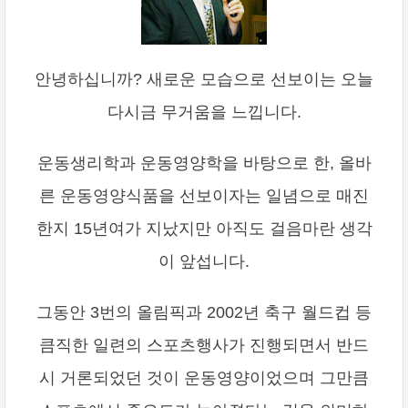
안녕하십니까? 새로운 모습으로 선보이는 오늘
다시금 무거움을 느낍니다.
운동생리학과 운동영양학을 바탕으로 한, 올바
른 운동영양식품을 선보이자는 일념으로 매진
한지 15년여가 지났지만 아직도 걸음마란 생각
이 앞섭니다.
그동안 3번의 올림픽과 2002년 축구 월드컵 등
큼직한 일련의 스포츠행사가 진행되면서 반드
시 거론되었던 것이 운동영양이었으며 그만큼