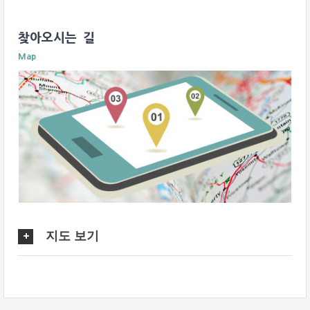
찾아오시는 길
Map
지도 보기