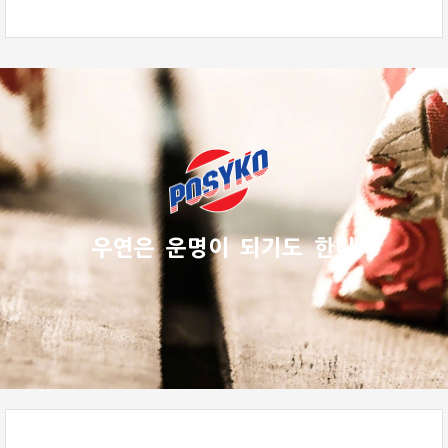
우연은 운명이 되기도 한다